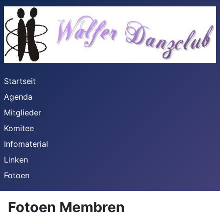
Startseit
Agenda
Mitglieder
Komitee
Infomaterial
Linken
Fotoen
Fotoen Membren